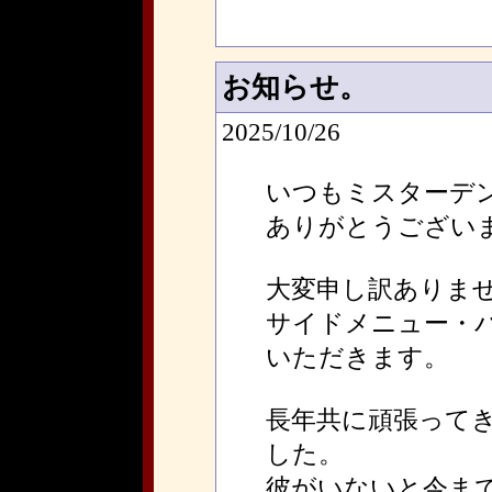
お知らせ。
2025/10/26
いつもミスターデ
ありがとうござい
大変申し訳ありま
サイドメニュー・
いただきます。
長年共に頑張って
した。
彼がいないと今ま