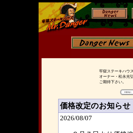
牢獄ステーキハウスM
オーナー・松永光
ご期待下さい。
価格改定のお知らせ
2026/08/07