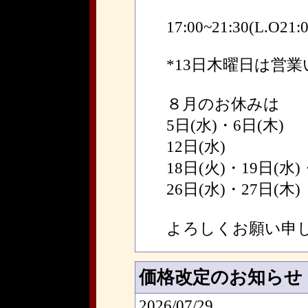
17:00~21:30(L.O21:0
*13日木曜日は営
８月のお休みは
5日(水)・6日(木)
12日(水)
18日(火)・19日(水)
26日(水)・27日(木)
よろしくお願い申
価格改定のお知らせ
2026/07/29