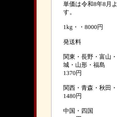
単価は令和8年8月
す。
1kg・・8000円
発送料
関東・長野・富山
城・山形・福島
1370円
関西・青森・秋田
1480円
中国・四国